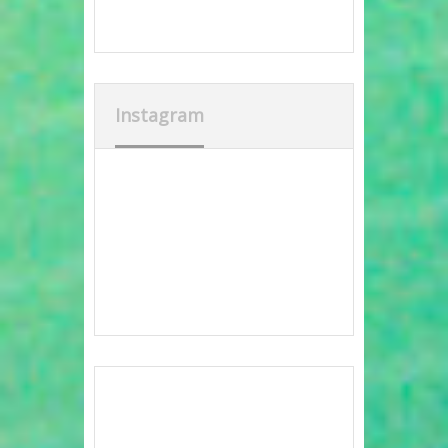
Instagram