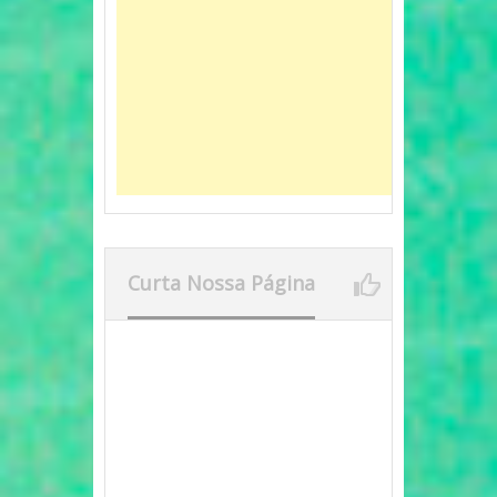
Curta Nossa Página