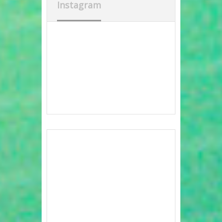
Instagram