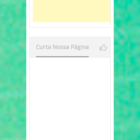
Curta Nossa Página