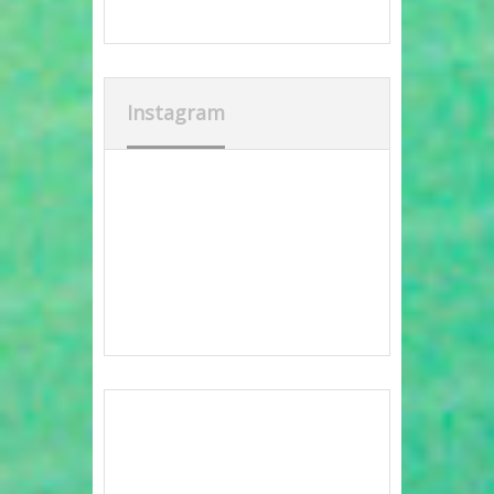
Instagram