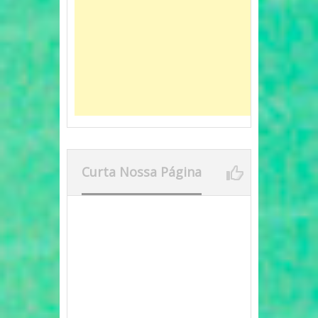
Curta Nossa Página