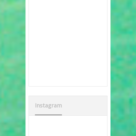
Instagram