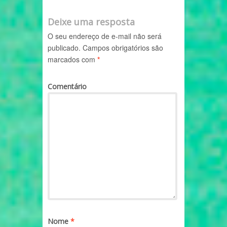
Deixe uma resposta
O seu endereço de e-mail não será
publicado.
Campos obrigatórios são
marcados com
*
Comentário
Nome
*