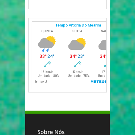
Sobre Nós