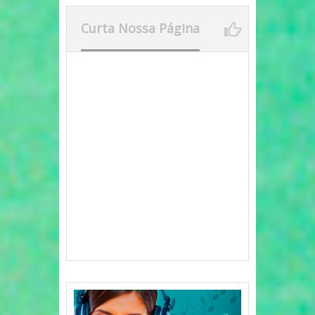
Curta Nossa Página