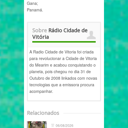
Gana;
Panamá.
Sobre
Rádio Cidade de
Vitória
A Radio Cidade de Vitoria foi criada
para revolucionar a Cidade de Vitoria
do Mearim e acabou conquistando o
planeta, pois chegou no dia 31 de
Outubro de 2008 linkados com novas
tecnologias que a emissora procura
acompanhar.
Relacionados
06/08/2026