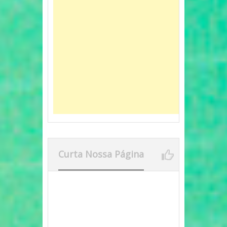
Curta Nossa Página