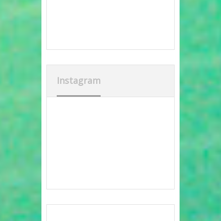
Instagram