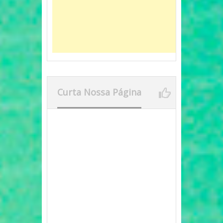
Curta Nossa Página