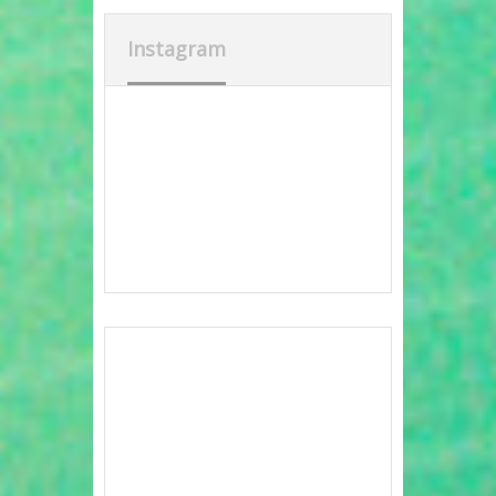
Instagram