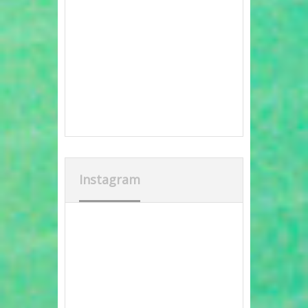
Instagram