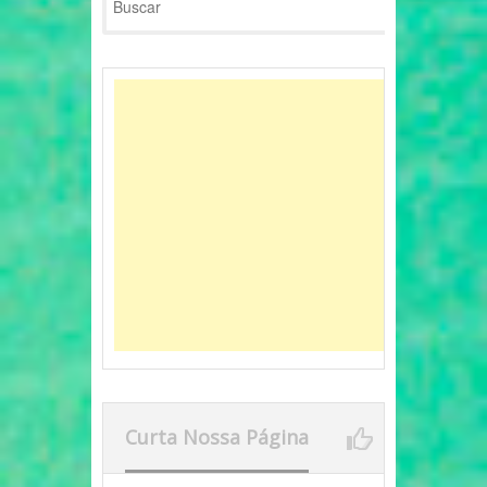
Curta Nossa Página