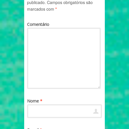
publicado.
Campos obrigatórios são
marcados com
*
Comentário
Nome
*