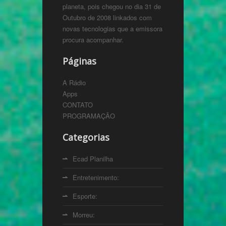
planeta, pois chegou no dia 31 de
Outubro de 2008 linkados com
novas tecnologias que a emissora
procura acompanhar.
Páginas
A Rádio
Apps
CONTATO
PROGRAMAÇÃO
Categorias
Ecad Planilha
Entretenimento:
Esporte:
Morreu: