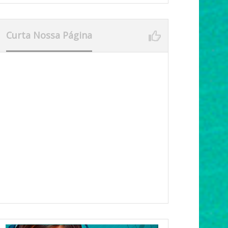
Curta Nossa Página