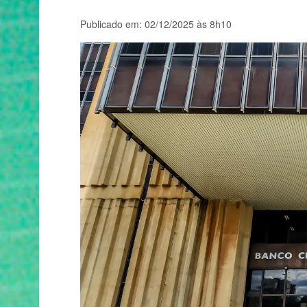
Publicado em: 02/12/2025 às 8h10