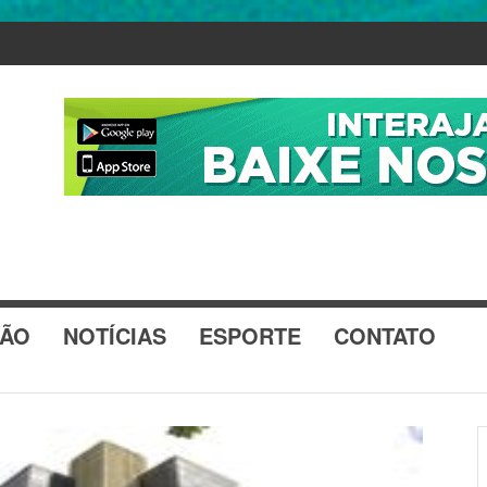
ÃO
NOTÍCIAS
ESPORTE
CONTATO