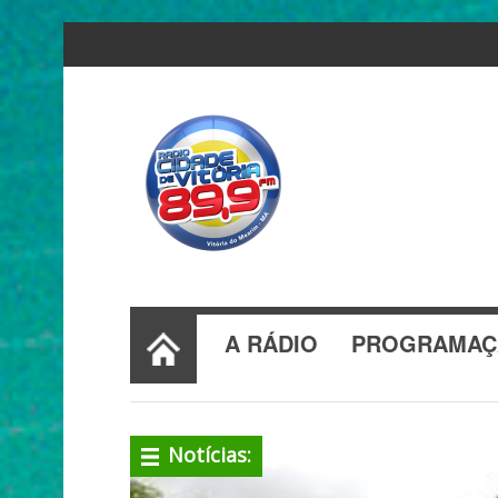
A RÁDIO
PROGRAMAÇ
Notícias: