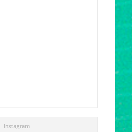
Instagram