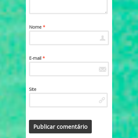
Nome
*
E-mail
*
Site