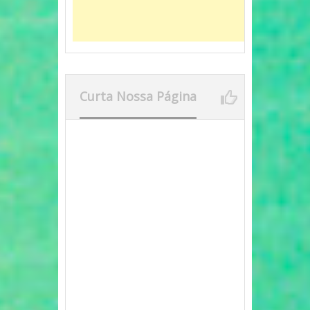
Curta Nossa Página