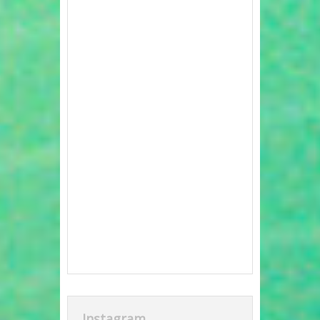
Instagram