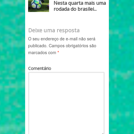
Nesta quarta mais uma
rodada do brasilei...
Deixe uma resposta
O seu endereço de e-mail não será
publicado.
Campos obrigatórios são
marcados com
*
Comentário