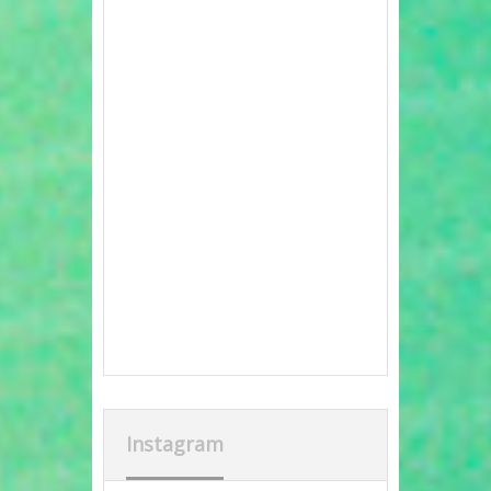
Instagram