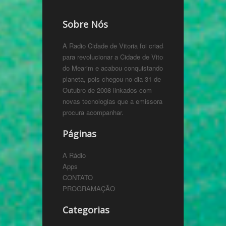
Sobre Nós
A Radio Cidade de Vitoria foi criada
para revolucionar a Cidade de Vitoria
do Mearim e acabou conquistando o
planeta, pois chegou no dia 31 de
Outubro de 2008 linkados com
novas tecnologias que a emissora
procura acompanhar.
Páginas
A Rádio
Apps
CONTATO
PROGRAMAÇÃO
Categorias