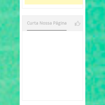
Curta Nossa Página