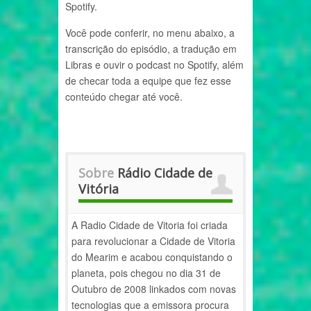
Spotify.
Você pode conferir, no menu abaixo, a
transcrição do episódio, a tradução em
Libras e ouvir o podcast no Spotify, além
de checar toda a equipe que fez esse
conteúdo chegar até você.
Sobre
Rádio Cidade de
Vitória
A Radio Cidade de Vitoria foi criada
para revolucionar a Cidade de Vitoria
do Mearim e acabou conquistando o
planeta, pois chegou no dia 31 de
Outubro de 2008 linkados com novas
tecnologias que a emissora procura