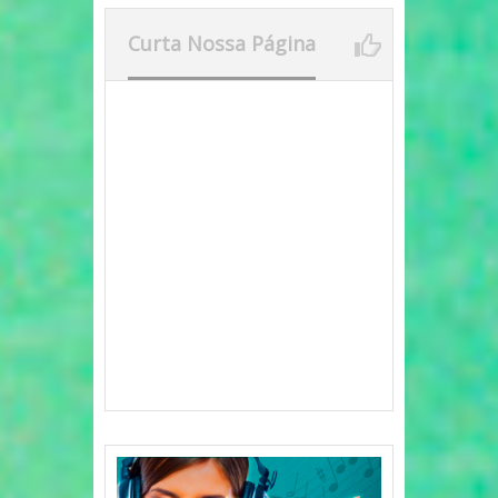
Curta Nossa Página