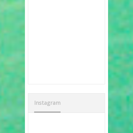
Instagram