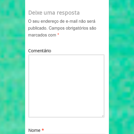
Deixe uma resposta
O seu endereço de e-mail não será
publicado.
Campos obrigatórios são
marcados com
*
Comentário
Nome
*