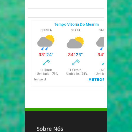
Sobre Nós